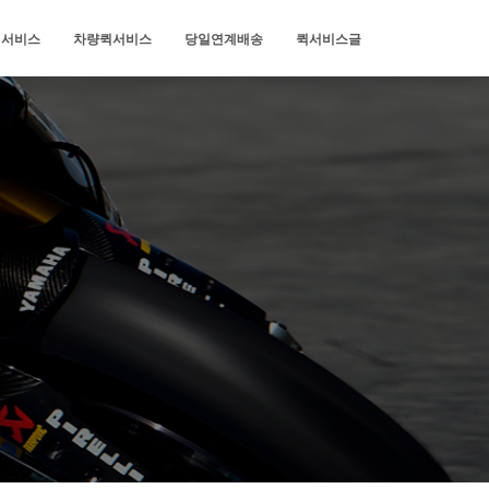
퀵서비스
차량퀵서비스
당일연계배송
퀵서비스글