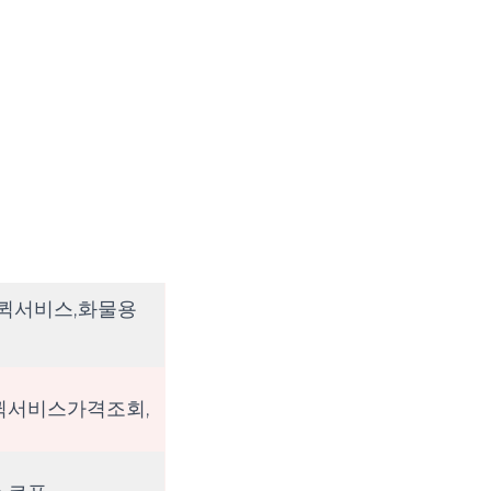
퀵서비스,화물용
퀵서비스가격조회,