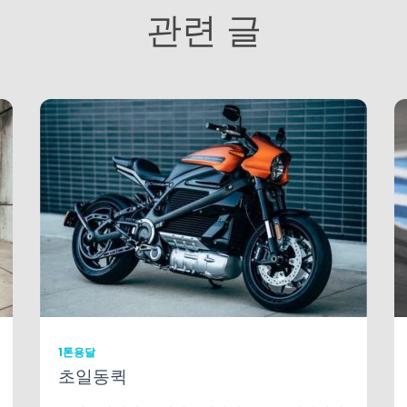
관련 글
1톤용달
초일동퀵