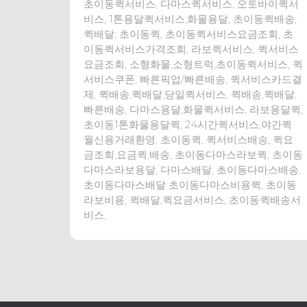
초이동퀵서비스, 다마스퀵서비스, 오토바이퀵서
비스, 1톤용달퀵서비스,화물용달, 초이동퀵배송,
퀵배달, 초이동퀵, 초이동퀵서비스요금조회, 초
이동퀵서비스가격조회, 라보퀵서비스, 퀵서비스
요금조회, 소형화물,소형트럭,초이동퀵서비스, 퀵
서비스쿠폰, 빠른픽업/빠른배송, 퀵서비스카드결
제, 퀵배송,퀵배달,당일퀵서비스, 퀵배송,퀵배달,
빠른배송, 다마스용달,화물퀵서비스, 라보용달퀵,
초이동1톤화물용달퀵, 24시간퀵서비스,야간퀵
월신용거래환영, 초이동퀵, 퀵서비스배송, 퀵요
금조회,요금퀵,배송, 초이동다마스라보퀵, 초이동
다마스라보용달, 다마스배달, 초이동다마스배송,
초이동다마스배달 초이동다마스비용퀵, 초이동
라보비용, 퀵배달,퀵요금서비스, 초이동퀵배송서
비스,