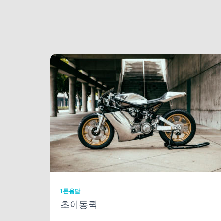
1톤용달
초이동퀵