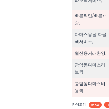
라보퀵서비스,
빠른픽업/빠른배
송,
다마스용달,화물
퀵서비스,
월신용거래환영,
광암동다마스라
보퀵,
광암동다마스비
용퀵,
카테고리:
1톤용달
다