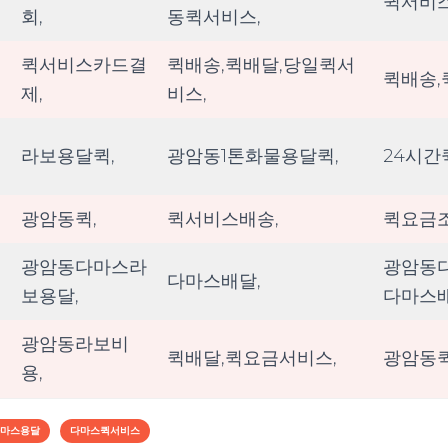
퀵서비스
회,
동퀵서비스,
퀵서비스카드결
퀵배송,퀵배달,당일퀵서
퀵배송,
제,
비스,
라보용달퀵,
광암동1톤화물용달퀵,
24시간
광암동퀵,
퀵서비스배송,
퀵요금조
광암동다마스라
광암동
다마스배달,
보용달,
다마스
광암동라보비
퀵배달,퀵요금서비스,
광암동
용,
마스용달
다마스퀵서비스