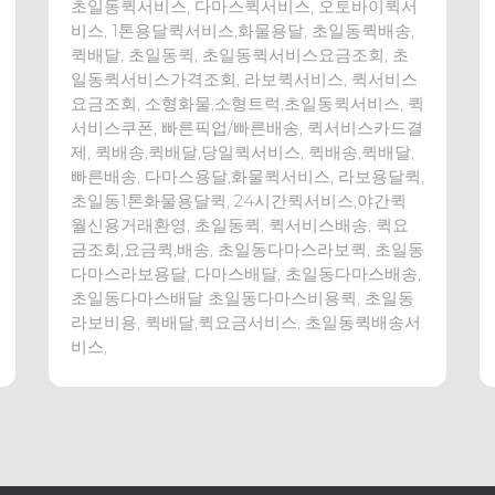
초일동퀵서비스, 다마스퀵서비스, 오토바이퀵서
비스, 1톤용달퀵서비스,화물용달, 초일동퀵배송,
퀵배달, 초일동퀵, 초일동퀵서비스요금조회, 초
일동퀵서비스가격조회, 라보퀵서비스, 퀵서비스
요금조회, 소형화물,소형트럭,초일동퀵서비스, 퀵
서비스쿠폰, 빠른픽업/빠른배송, 퀵서비스카드결
제, 퀵배송,퀵배달,당일퀵서비스, 퀵배송,퀵배달,
빠른배송, 다마스용달,화물퀵서비스, 라보용달퀵,
초일동1톤화물용달퀵, 24시간퀵서비스,야간퀵
월신용거래환영, 초일동퀵, 퀵서비스배송, 퀵요
금조회,요금퀵,배송, 초일동다마스라보퀵, 초일동
다마스라보용달, 다마스배달, 초일동다마스배송,
초일동다마스배달 초일동다마스비용퀵, 초일동
라보비용, 퀵배달,퀵요금서비스, 초일동퀵배송서
비스,