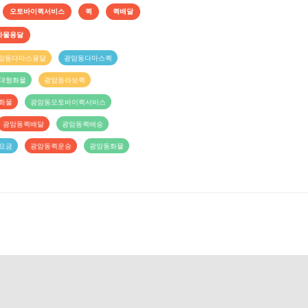
오토바이퀵서비스
퀵
퀵배달
화물용달
암동다마스용달
광암동다마스퀵
대형화물
광암동라보퀵
화물
광암동오토바이퀵서비스
광암동퀵배달
광암동퀵배송
요금
광암동퀵운송
광암동화물