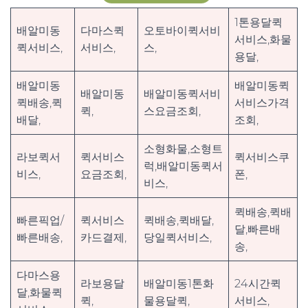
1톤용달퀵
배알미동
다마스퀵
오토바이퀵서비
서비스,화물
퀵서비스,
서비스,
스,
용달,
배알미동
배알미동퀵
배알미동
배알미동퀵서비
퀵배송,퀵
서비스가격
퀵,
스요금조회,
배달,
조회,
소형화물,소형트
라보퀵서
퀵서비스
퀵서비스쿠
럭,배알미동퀵서
비스,
요금조회,
폰,
비스,
퀵배송,퀵배
빠른픽업/
퀵서비스
퀵배송,퀵배달,
달,빠른배
빠른배송,
카드결제,
당일퀵서비스,
송,
다마스용
라보용달
배알미동1톤화
24시간퀵
달,화물퀵
퀵,
물용달퀵,
서비스,