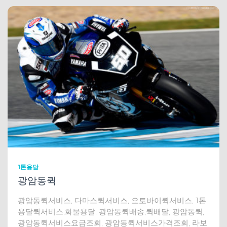
1톤용달
광암동퀵
광암동퀵서비스, 다마스퀵서비스, 오토바이퀵서비스, 1톤
용달퀵서비스,화물용달, 광암동퀵배송,퀵배달, 광암동퀵,
광암동퀵서비스요금조회, 광암동퀵서비스가격조회, 라보