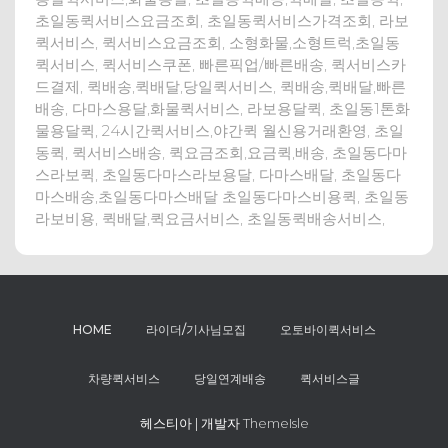
초일동퀵서비스요금조회, 초일동퀵서비스가격조회, 라보
퀵서비스, 퀵서비스요금조회, 소형화물,소형트럭,초일동
퀵서비스, 퀵서비스쿠폰, 빠른픽업/빠른배송, 퀵서비스카
드결제, 퀵배송,퀵배달,당일퀵서비스, 퀵배송,퀵배달,빠른
배송, 다마스용달,화물퀵서비스, 라보용달퀵, 초일동1톤화
물용달퀵, 24시간퀵서비스,야간퀵 월신용거래환영, 초일
동퀵, 퀵서비스배송, 퀵요금조회,요금퀵,배송, 초일동다마
스라보퀵, 초일동다마스라보용달, 다마스배달, 초일동다
마스배송,초일동다마스배달 초일동다마스비용퀵, 초일동
라보비용, 퀵배달,퀵요금서비스, 초일동퀵배송서비스,
HOME
라이더/기사님모집
오토바이퀵서비스
차량퀵서비스
당일연계배송
퀵서비스글
헤스티아 | 개발자
ThemeIsle