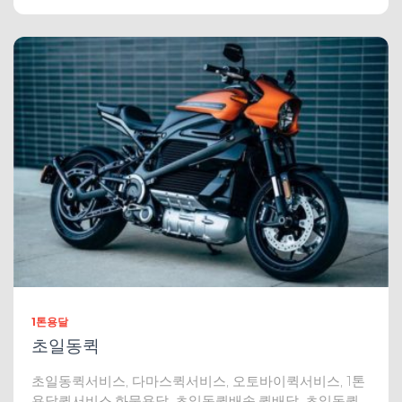
1톤용달
초일동퀵
초일동퀵서비스, 다마스퀵서비스, 오토바이퀵서비스, 1톤
용달퀵서비스,화물용달, 초일동퀵배송,퀵배달, 초일동퀵,