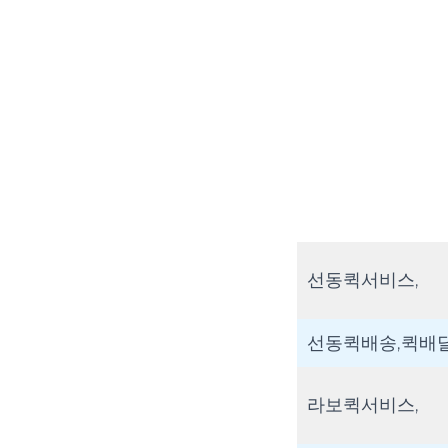
선동퀵서비스,
선동퀵배송,퀵배달
라보퀵서비스,