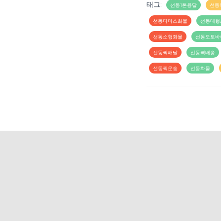
태그:
선동1톤용달
선동
선동다마스화물
선동대형
선동소형화물
선동오토바
선동퀵배달
선동퀵배송
선동퀵운송
선동화물