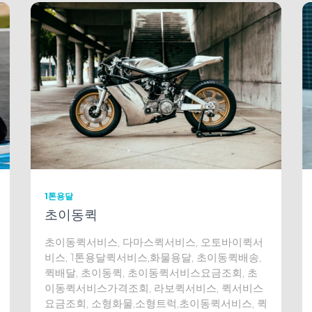
1톤용달
초이동퀵
초이동퀵서비스, 다마스퀵서비스, 오토바이퀵서
비스, 1톤용달퀵서비스,화물용달, 초이동퀵배송,
퀵배달, 초이동퀵, 초이동퀵서비스요금조회, 초
이동퀵서비스가격조회, 라보퀵서비스, 퀵서비스
요금조회, 소형화물,소형트럭,초이동퀵서비스, 퀵