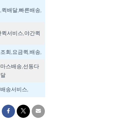
,퀵배달,빠른배송,
간퀵서비스,야간퀵
조회,요금퀵,배송,
마스배송,선동다
배달
배송서비스,