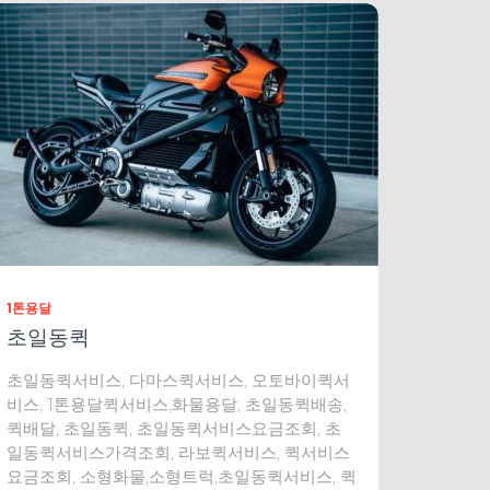
1톤용달
초일동퀵
초일동퀵서비스, 다마스퀵서비스, 오토바이퀵서
비스, 1톤용달퀵서비스,화물용달, 초일동퀵배송,
퀵배달, 초일동퀵, 초일동퀵서비스요금조회, 초
일동퀵서비스가격조회, 라보퀵서비스, 퀵서비스
요금조회, 소형화물,소형트럭,초일동퀵서비스, 퀵