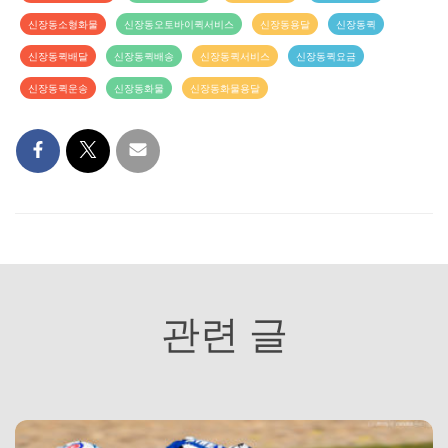
신장동소형화물
신장동오토바이퀵서비스
신장동용달
신장동퀵
신장동퀵배달
신장동퀵배송
신장동퀵서비스
신장동퀵요금
신장동퀵운송
신장동화물
신장동화물용달
관련 글