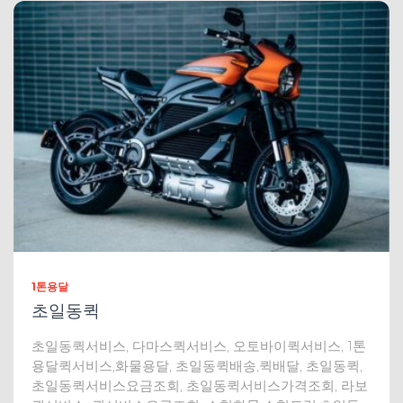
1톤용달
초일동퀵
초일동퀵서비스, 다마스퀵서비스, 오토바이퀵서비스, 1톤
용달퀵서비스,화물용달, 초일동퀵배송,퀵배달, 초일동퀵,
초일동퀵서비스요금조회, 초일동퀵서비스가격조회, 라보