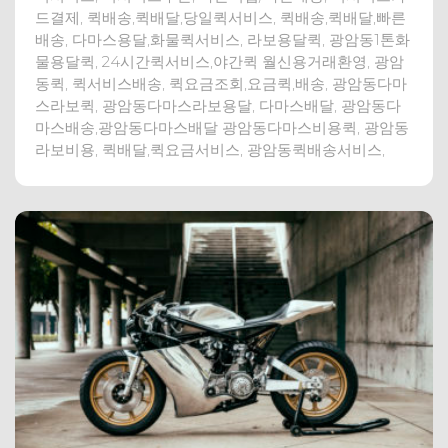
드결제, 퀵배송,퀵배달,당일퀵서비스, 퀵배송,퀵배달,빠른
배송, 다마스용달,화물퀵서비스, 라보용달퀵, 광암동1톤화
물용달퀵, 24시간퀵서비스,야간퀵 월신용거래환영, 광암
동퀵, 퀵서비스배송, 퀵요금조회,요금퀵,배송, 광암동다마
스라보퀵, 광암동다마스라보용달, 다마스배달, 광암동다
마스배송,광암동다마스배달 광암동다마스비용퀵, 광암동
라보비용, 퀵배달,퀵요금서비스, 광암동퀵배송서비스,