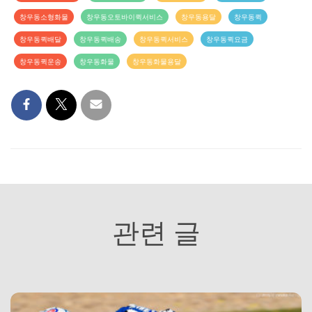
창우동소형화물
창우동오토바이퀵서비스
창우동용달
창우동퀵
창우동퀵배달
창우동퀵배송
창우동퀵서비스
창우동퀵요금
창우동퀵운송
창우동화물
창우동화물용달
관련 글