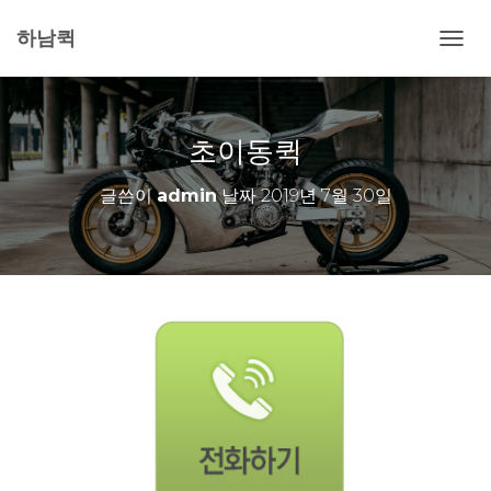
하남퀵
내
비
게
이
션
초이동퀵
토
글
글쓴이
admin
날짜
2019년 7월 30일