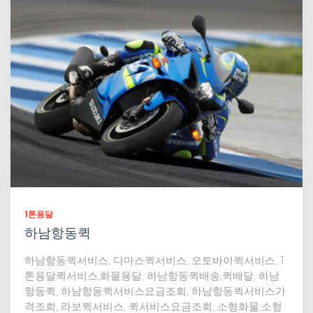
1톤용달
하남항동퀵
하남항동퀵서비스, 다마스퀵서비스, 오토바이퀵서비스, 1
톤용달퀵서비스,화물용달, 하남항동퀵배송,퀵배달, 하남
항동퀵, 하남항동퀵서비스요금조회, 하남항동퀵서비스가
격조회, 라보퀵서비스, 퀵서비스요금조회, 소형화물,소형