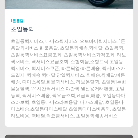
1톤용달
초일동퀵
초일동퀵서비스, 다마스퀵서비스, 오토바이퀵서비스, 1톤
용달퀵서비스,화물용달, 초일동퀵배송,퀵배달, 초일동퀵,
초일동퀵서비스요금조회, 초일동퀵서비스가격조회, 라보
퀵서비스, 퀵서비스요금조회, 소형화물,소형트럭,초일동
퀵서비스, 퀵서비스쿠폰, 빠른픽업/빠른배송, 퀵서비스카
드결제, 퀵배송,퀵배달,당일퀵서비스, 퀵배송,퀵배달,빠른
배송, 다마스용달,화물퀵서비스, 라보용달퀵, 초일동1톤화
물용달퀵, 24시간퀵서비스,야간퀵 월신용거래환영, 초일
동퀵, 퀵서비스배송, 퀵요금조회,요금퀵,배송, 초일동다마
스라보퀵, 초일동다마스라보용달, 다마스배달, 초일동다
마스배송,초일동다마스배달 초일동다마스비용퀵, 초일동
라보비용, 퀵배달,퀵요금서비스, 초일동퀵배송서비스,