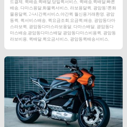
드결제, 퀵배송,퀵배달,당일퀵서비스, 퀵배송,퀵배달,빠른
배송, 다마스용달,화물퀵서비스, 라보용달퀵, 광암동1톤화
물용달퀵, 24시간퀵서비스,야간퀵 월신용거래환영, 광암
동퀵, 퀵서비스배송, 퀵요금조회,요금퀵,배송, 광암동다마
스라보퀵, 광암동다마스라보용달, 다마스배달, 광암동다
마스배송,광암동다마스배달 광암동다마스비용퀵, 광암동
라보비용, 퀵배달,퀵요금서비스, 광암동퀵배송서비스,