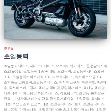
1톤용달
초일동퀵
초일동퀵서비스, 다마스퀵서비스, 오토바이퀵서비스, 1톤용달퀵서비
스,화물용달, 초일동퀵배송,퀵배달, 초일동퀵, 초일동퀵서비스요금
조회, 초일동퀵서비스가격조회, 라보퀵서비스, 퀵서비스요금조회,
소형화물,소형트럭,초일동퀵서비스, 퀵서비스쿠폰, 빠른픽업/빠른배
송, 퀵서비스카드결제, 퀵배송,퀵배달,당일퀵서비스, 퀵배송,퀵배달,
빠른배송, 다마스용달,화물퀵서비스, 라보용달퀵, 초일동1톤화물용
달퀵, 24시간퀵서비스,야간퀵 월신용거래환영, 초일동퀵, 퀵서비스
배송, 퀵요금조회,요금퀵,배송, 초일동다마스라보퀵, 초일동다마스
라보용달, 다마스배달, 초일동다마스배송,초일동다마스배달 초일동