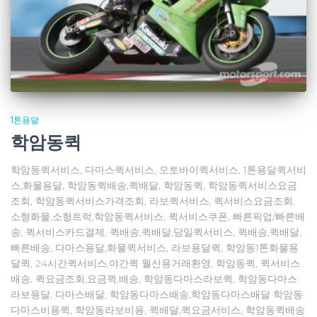
1톤용달
학암동퀵
학암동퀵서비스, 다마스퀵서비스, 오토바이퀵서비스, 1톤용달퀵서비
스,화물용달, 학암동퀵배송,퀵배달, 학암동퀵, 학암동퀵서비스요금
조회, 학암동퀵서비스가격조회, 라보퀵서비스, 퀵서비스요금조회,
소형화물,소형트럭,학암동퀵서비스, 퀵서비스쿠폰, 빠른픽업/빠른배
송, 퀵서비스카드결제, 퀵배송,퀵배달,당일퀵서비스, 퀵배송,퀵배달,
빠른배송, 다마스용달,화물퀵서비스, 라보용달퀵, 학암동1톤화물용
달퀵, 24시간퀵서비스,야간퀵 월신용거래환영, 학암동퀵, 퀵서비스
배송, 퀵요금조회,요금퀵,배송, 학암동다마스라보퀵, 학암동다마스
라보용달, 다마스배달, 학암동다마스배송,학암동다마스배달 학암동
다마스비용퀵, 학암동라보비용, 퀵배달,퀵요금서비스, 학암동퀵배송