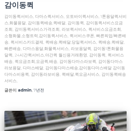
감이동퀵
감이동퀵서비스, 다마스퀵서비스, 오토바이퀵서비스, 1톤용달퀵서비
스,화물용달, 감이동퀵배송,퀵배달, 감이동퀵, 감이동퀵서비스요금
조회, 감이동퀵서비스가격조회, 라보퀵서비스, 퀵서비스요금조회,
소형화물,소형트럭,감이동퀵서비스, 퀵서비스쿠폰, 빠른픽업/빠른배
송, 퀵서비스카드결제, 퀵배송,퀵배달,당일퀵서비스, 퀵배송,퀵배달,
빠른배송, 다마스용달,화물퀵서비스, 라보용달퀵, 감이동1톤화물용
달퀵, 24시간퀵서비스,야간퀵 월신용거래환영, 감이동퀵, 퀵서비스
배송, 퀵요금조회,요금퀵,배송, 감이동다마스라보퀵, 감이동다마스
라보용달, 다마스배달, 감이동다마스배송,감이동다마스배달 감이동
다마스비용퀵, 감이동라보비용, 퀵배달,퀵요금서비스, 감이동퀵배송
서비스,
글쓴이
admin
,
7년
전