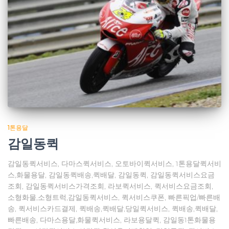
1톤용달
감일동퀵
감일동퀵서비스, 다마스퀵서비스, 오토바이퀵서비스, 1톤용달퀵서비
스,화물용달, 감일동퀵배송,퀵배달, 감일동퀵, 감일동퀵서비스요금
조회, 감일동퀵서비스가격조회, 라보퀵서비스, 퀵서비스요금조회,
소형화물,소형트럭,감일동퀵서비스, 퀵서비스쿠폰, 빠른픽업/빠른배
송, 퀵서비스카드결제, 퀵배송,퀵배달,당일퀵서비스, 퀵배송,퀵배달,
빠른배송, 다마스용달,화물퀵서비스, 라보용달퀵, 감일동1톤화물용