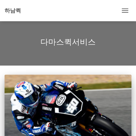
하남퀵
내
비
게
이
션
다마스퀵서비스
토
글