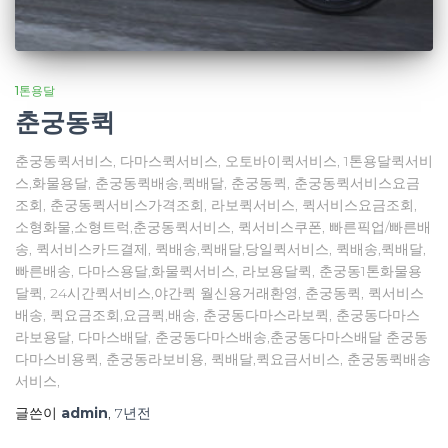
1톤용달
춘궁동퀵
춘궁동퀵서비스, 다마스퀵서비스, 오토바이퀵서비스, 1톤용달퀵서비
스,화물용달, 춘궁동퀵배송,퀵배달, 춘궁동퀵, 춘궁동퀵서비스요금
조회, 춘궁동퀵서비스가격조회, 라보퀵서비스, 퀵서비스요금조회,
소형화물,소형트럭,춘궁동퀵서비스, 퀵서비스쿠폰, 빠른픽업/빠른배
송, 퀵서비스카드결제, 퀵배송,퀵배달,당일퀵서비스, 퀵배송,퀵배달,
빠른배송, 다마스용달,화물퀵서비스, 라보용달퀵, 춘궁동1톤화물용
달퀵, 24시간퀵서비스,야간퀵 월신용거래환영, 춘궁동퀵, 퀵서비스
배송, 퀵요금조회,요금퀵,배송, 춘궁동다마스라보퀵, 춘궁동다마스
라보용달, 다마스배달, 춘궁동다마스배송,춘궁동다마스배달 춘궁동
다마스비용퀵, 춘궁동라보비용, 퀵배달,퀵요금서비스, 춘궁동퀵배송
서비스,
글쓴이
admin
,
7년
전