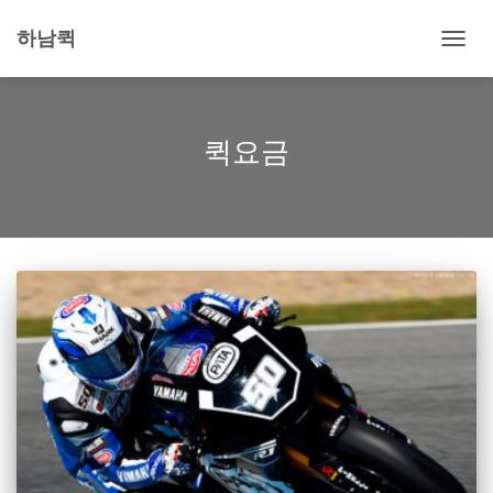
하남퀵
내
비
게
이
션
퀵요금
토
글