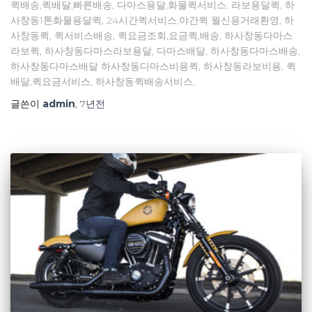
퀵배송,퀵배달,빠른배송, 다마스용달,화물퀵서비스, 라보용달퀵, 하
사창동1톤화물용달퀵, 24시간퀵서비스,야간퀵 월신용거래환영, 하
사창동퀵, 퀵서비스배송, 퀵요금조회,요금퀵,배송, 하사창동다마스
라보퀵, 하사창동다마스라보용달, 다마스배달, 하사창동다마스배송,
하사창동다마스배달 하사창동다마스비용퀵, 하사창동라보비용, 퀵
배달,퀵요금서비스, 하사창동퀵배송서비스,
글쓴이
admin
,
7년
전