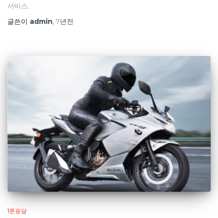
서비스,
글쓴이
admin
,
7년
전
1톤용달