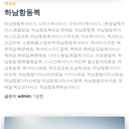
1톤용달
하남항동퀵
하남항동퀵서비스, 다마스퀵서비스, 오토바이퀵서비스, 1톤용달퀵서
비스,화물용달, 하남항동퀵배송,퀵배달, 하남항동퀵, 하남항동퀵서
비스요금조회, 하남항동퀵서비스가격조회, 라보퀵서비스, 퀵서비스
요금조회, 소형화물,소형트럭,하남항동퀵서비스, 퀵서비스쿠폰, 빠
른픽업/빠른배송, 퀵서비스카드결제, 퀵배송,퀵배달,당일퀵서비스,
퀵배송,퀵배달,빠른배송, 다마스용달,화물퀵서비스, 라보용달퀵, 하
남항동1톤화물용달퀵, 24시간퀵서비스,야간퀵 월신용거래환영, 하
남항동퀵, 퀵서비스배송, 퀵요금조회,요금퀵,배송, 하남항동다마스
라보퀵, 하남항동다마스라보용달, 다마스배달, 하남항동다마스배송,
하남항동다마스배달 하남항동다마스비용퀵, 하남항동라보비용, 퀵
배달,퀵요금서비스, 하남항동퀵배송서비스,
글쓴이
admin
,
7년
전