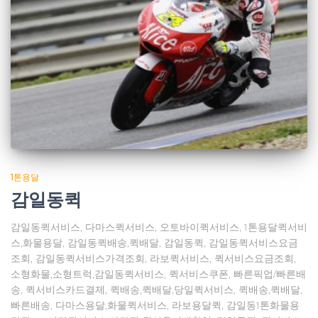
1톤용달
감일동퀵
감일동퀵서비스, 다마스퀵서비스, 오토바이퀵서비스, 1톤용달퀵서비
스,화물용달, 감일동퀵배송,퀵배달, 감일동퀵, 감일동퀵서비스요금
조회, 감일동퀵서비스가격조회, 라보퀵서비스, 퀵서비스요금조회,
소형화물,소형트럭,감일동퀵서비스, 퀵서비스쿠폰, 빠른픽업/빠른배
송, 퀵서비스카드결제, 퀵배송,퀵배달,당일퀵서비스, 퀵배송,퀵배달,
빠른배송, 다마스용달,화물퀵서비스, 라보용달퀵, 감일동1톤화물용