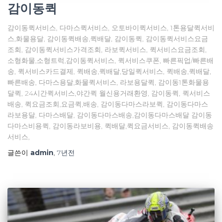
감이동퀵
감이동퀵서비스, 다마스퀵서비스, 오토바이퀵서비스, 1톤용달퀵서비
스,화물용달, 감이동퀵배송,퀵배달, 감이동퀵, 감이동퀵서비스요금
조회, 감이동퀵서비스가격조회, 라보퀵서비스, 퀵서비스요금조회,
소형화물,소형트럭,감이동퀵서비스, 퀵서비스쿠폰, 빠른픽업/빠른배
송, 퀵서비스카드결제, 퀵배송,퀵배달,당일퀵서비스, 퀵배송,퀵배달,
빠른배송, 다마스용달,화물퀵서비스, 라보용달퀵, 감이동1톤화물용
달퀵, 24시간퀵서비스,야간퀵 월신용거래환영, 감이동퀵, 퀵서비스
배송, 퀵요금조회,요금퀵,배송, 감이동다마스라보퀵, 감이동다마스
라보용달, 다마스배달, 감이동다마스배송,감이동다마스배달 감이동
다마스비용퀵, 감이동라보비용, 퀵배달,퀵요금서비스, 감이동퀵배송
서비스,
글쓴이
admin
,
7년
전