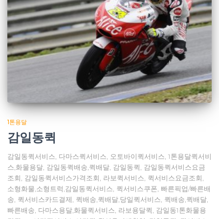
1톤용달
감일동퀵
감일동퀵서비스, 다마스퀵서비스, 오토바이퀵서비스, 1톤용달퀵서비
스,화물용달, 감일동퀵배송,퀵배달, 감일동퀵, 감일동퀵서비스요금
조회, 감일동퀵서비스가격조회, 라보퀵서비스, 퀵서비스요금조회,
소형화물,소형트럭,감일동퀵서비스, 퀵서비스쿠폰, 빠른픽업/빠른배
송, 퀵서비스카드결제, 퀵배송,퀵배달,당일퀵서비스, 퀵배송,퀵배달,
빠른배송, 다마스용달,화물퀵서비스, 라보용달퀵, 감일동1톤화물용