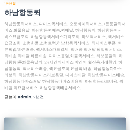
1톤용달
하남항동퀵
하남항동퀵서비스, 다마스퀵서비스, 오토바이퀵서비스, 1톤용달퀵서
비스,화물용달, 하남항동퀵배송,퀵배달, 하남항동퀵, 하남항동퀵서
비스요금조회, 하남항동퀵서비스가격조회, 라보퀵서비스, 퀵서비스
요금조회, 소형화물,소형트럭,하남항동퀵서비스, 퀵서비스쿠폰, 빠
른픽업/빠른배송, 퀵서비스카드결제, 퀵배송,퀵배달,당일퀵서비스,
퀵배송,퀵배달,빠른배송, 다마스용달,화물퀵서비스, 라보용달퀵, 하
남항동1톤화물용달퀵, 24시간퀵서비스,야간퀵 월신용거래환영, 하
남항동퀵, 퀵서비스배송, 퀵요금조회,요금퀵,배송, 하남항동다마스
라보퀵, 하남항동다마스라보용달, 다마스배달, 하남항동다마스배송,
하남항동다마스배달 하남항동다마스비용퀵, 하남항동라보비용, 퀵
배달,퀵요금서비스, 하남항동퀵배송서비스,
글쓴이
admin
,
7년
전