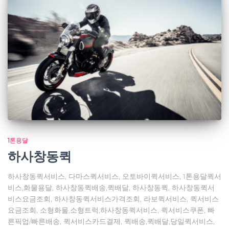
1톤용달
하사창동퀵
하사창동퀵서비스, 다마스퀵서비스, 오토바이퀵서비스, 1톤용달퀵서
비스,화물용달, 하사창동퀵배송,퀵배달, 하사창동퀵, 하사창동퀵서
비스요금조회, 하사창동퀵서비스가격조회, 라보퀵서비스, 퀵서비스
요금조회, 소형화물,소형트럭,하사창동퀵서비스, 퀵서비스쿠폰, 빠
른픽업/빠른배송, 퀵서비스카드결제, 퀵배송,퀵배달,당일퀵서비스,