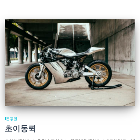
1톤용달
초이동퀵