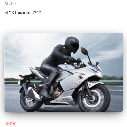
서비스,
글쓴이
admin
,
7년
전
1톤용달