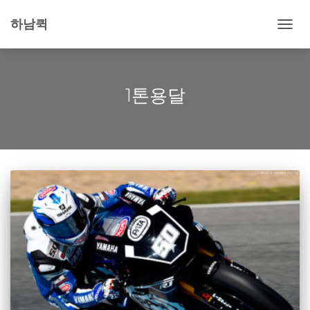
하남퀵
내
비
게
이
션
1톤용달
토
글