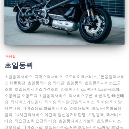
1톤용달
초일동퀵
초일동퀵서비스, 다마스퀵서비스, 오토바이퀵서비스, 1톤용달퀵서비
스,화물용달, 초일동퀵배송,퀵배달, 초일동퀵, 초일동퀵서비스요금
조회, 초일동퀵서비스가격조회, 라보퀵서비스, 퀵서비스요금조회,
소형화물,소형트럭,초일동퀵서비스, 퀵서비스쿠폰, 빠른픽업/빠른배
송, 퀵서비스카드결제, 퀵배송,퀵배달,당일퀵서비스, 퀵배송,퀵배달,
빠른배송, 다마스용달,화물퀵서비스, 라보용달퀵, 초일동1톤화물용
달퀵, 24시간퀵서비스,야간퀵 월신용거래환영, 초일동퀵, 퀵서비스
배송, 퀵요금조회,요금퀵,배송, 초일동다마스라보퀵, 초일동다마스
라보용달, 다마스배달, 초일동다마스배송,초일동다마스배달 초일동