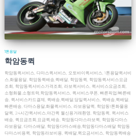
1톤용달
학암동퀵
학암동퀵서비스, 다마스퀵서비스, 오토바이퀵서비스, 1톤용달퀵서비
스,화물용달, 학암동퀵배송,퀵배달, 학암동퀵, 학암동퀵서비스요금
조회, 학암동퀵서비스가격조회, 라보퀵서비스, 퀵서비스요금조회,
소형화물,소형트럭,학암동퀵서비스, 퀵서비스쿠폰, 빠른픽업/빠른배
송, 퀵서비스카드결제, 퀵배송,퀵배달,당일퀵서비스, 퀵배송,퀵배달,
빠른배송, 다마스용달,화물퀵서비스, 라보용달퀵, 학암동1톤화물용
달퀵, 24시간퀵서비스,야간퀵 월신용거래환영, 학암동퀵, 퀵서비스
배송, 퀵요금조회,요금퀵,배송, 학암동다마스라보퀵, 학암동다마스
라보용달, 다마스배달, 학암동다마스배송,학암동다마스배달 학암동
다마스비용퀵, 학암동라보비용, 퀵배달,퀵요금서비스, 학암동퀵배송