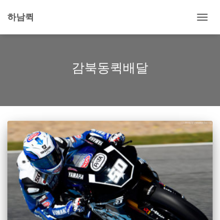
하남퀵
내
비
게
이
션
감북동퀵배달
토
글