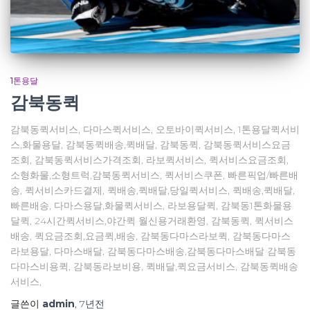
1톤용달
감북동퀵
감북동퀵서비스, 다마스퀵서비스, 오토바이퀵서비스, 1톤용달퀵서비
스,화물용달, 감북동퀵배송,퀵배달, 감북동퀵, 감북동퀵서비스요금
조회, 감북동퀵서비스가격조회, 라보퀵서비스, 퀵서비스요금조회,
소형화물,소형트럭,감북동퀵서비스, 퀵서비스쿠폰, 빠른픽업/빠른배
송, 퀵서비스카드결제, 퀵배송,퀵배달,당일퀵서비스, 퀵배송,퀵배달,
빠른배송, 다마스용달,화물퀵서비스, 라보용달퀵, 감북동1톤화물용
달퀵, 24시간퀵서비스,야간퀵 월신용거래환영, 감북동퀵, 퀵서비스
배송, 퀵요금조회,요금퀵,배송, 감북동다마스라보퀵, 감북동다마스
라보용달, 다마스배달, 감북동다마스배송,감북동다마스배달 감북동
다마스비용퀵, 감북동라보비용, 퀵배달,퀵요금서비스, 감북동퀵배송
서비스,
글쓴이
admin
,
7년
전