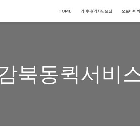
HOME
라이더/기사님모집
오토바이
감북동퀵서비