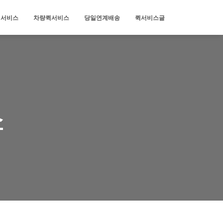
퀵서비스
차량퀵서비스
당일연계배송
퀵서비스글
스