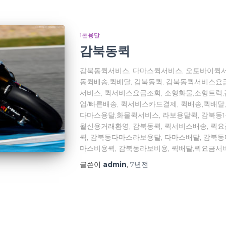
1톤용달
감북동퀵
감북동퀵서비스, 다마스퀵서비스, 오토바이퀵서
동퀵배송,퀵배달, 감북동퀵, 감북동퀵서비스요
서비스, 퀵서비스요금조회, 소형화물,소형트럭
업/빠른배송, 퀵서비스카드결제, 퀵배송,퀵배달
다마스용달,화물퀵서비스, 라보용달퀵, 감북동
월신용거래환영, 감북동퀵, 퀵서비스배송, 퀵
퀵, 감북동다마스라보용달, 다마스배달, 감북
마스비용퀵, 감북동라보비용, 퀵배달,퀵요금서
글쓴이
admin
,
7년
전