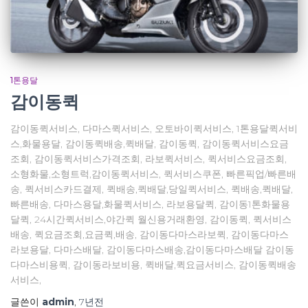
1톤용달
감이동퀵
감이동퀵서비스, 다마스퀵서비스, 오토바이퀵서비스, 1톤용달퀵서비
스,화물용달, 감이동퀵배송,퀵배달, 감이동퀵, 감이동퀵서비스요금
조회, 감이동퀵서비스가격조회, 라보퀵서비스, 퀵서비스요금조회,
소형화물,소형트럭,감이동퀵서비스, 퀵서비스쿠폰, 빠른픽업/빠른배
송, 퀵서비스카드결제, 퀵배송,퀵배달,당일퀵서비스, 퀵배송,퀵배달,
빠른배송, 다마스용달,화물퀵서비스, 라보용달퀵, 감이동1톤화물용
달퀵, 24시간퀵서비스,야간퀵 월신용거래환영, 감이동퀵, 퀵서비스
배송, 퀵요금조회,요금퀵,배송, 감이동다마스라보퀵, 감이동다마스
라보용달, 다마스배달, 감이동다마스배송,감이동다마스배달 감이동
다마스비용퀵, 감이동라보비용, 퀵배달,퀵요금서비스, 감이동퀵배송
서비스,
글쓴이
admin
,
7년
전