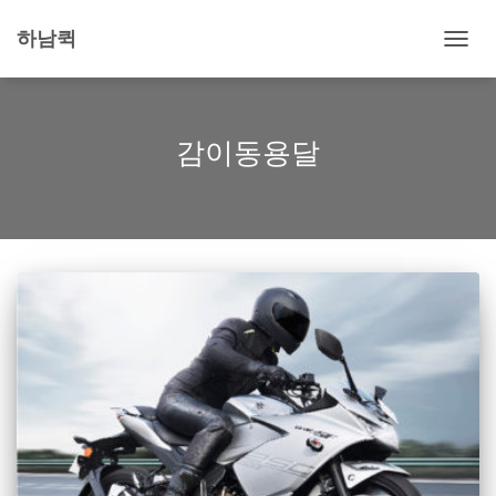
하남퀵
내
비
게
이
션
감이동용달
토
글