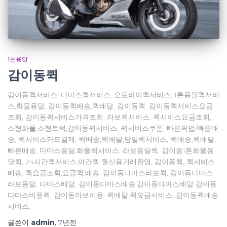
1톤용달
감이동퀵
감이동퀵서비스, 다마스퀵서비스, 오토바이퀵서비스, 1톤용달퀵서비
스,화물용달, 감이동퀵배송,퀵배달, 감이동퀵, 감이동퀵서비스요금
조회, 감이동퀵서비스가격조회, 라보퀵서비스, 퀵서비스요금조회,
소형화물,소형트럭,감이동퀵서비스, 퀵서비스쿠폰, 빠른픽업/빠른배
송, 퀵서비스카드결제, 퀵배송,퀵배달,당일퀵서비스, 퀵배송,퀵배달,
빠른배송, 다마스용달,화물퀵서비스, 라보용달퀵, 감이동1톤화물용
달퀵, 24시간퀵서비스,야간퀵 월신용거래환영, 감이동퀵, 퀵서비스
배송, 퀵요금조회,요금퀵,배송, 감이동다마스라보퀵, 감이동다마스
라보용달, 다마스배달, 감이동다마스배송,감이동다마스배달 감이동
다마스비용퀵, 감이동라보비용, 퀵배달,퀵요금서비스, 감이동퀵배송
서비스,
글쓴이
admin
,
7년
전