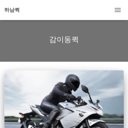
하남퀵
내
비
게
이
션
감이동퀵
토
글