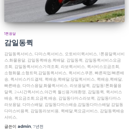
1톤용달
감일동퀵
감일동퀵서비스, 다마스퀵서비스, 오토바이퀵서비스, 1톤용달퀵서비
스,화물용달, 감일동퀵배송,퀵배달, 감일동퀵, 감일동퀵서비스요금
조회, 감일동퀵서비스가격조회, 라보퀵서비스, 퀵서비스요금조회,
소형화물,소형트럭,감일동퀵서비스, 퀵서비스쿠폰, 빠른픽업/빠른배
송, 퀵서비스카드결제, 퀵배송,퀵배달,당일퀵서비스, 퀵배송,퀵배달,
빠른배송, 다마스용달,화물퀵서비스, 라보용달퀵, 감일동1톤화물용
달퀵, 24시간퀵서비스,야간퀵 월신용거래환영, 감일동퀵, 퀵서비스
배송, 퀵요금조회,요금퀵,배송, 감일동다마스라보퀵, 감일동다마스
라보용달, 다마스배달, 감일동다마스배송,감일동다마스배달 감일동
다마스비용퀵, 감일동라보비용, 퀵배달,퀵요금서비스, 감일동퀵배송
서비스,
글쓴이
admin
,
7년
전