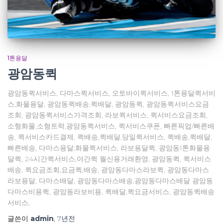
1톤용달
광암동퀵
광암동퀵서비스, 다마스퀵서비스, 오토바이퀵서비스, 1톤용달퀵서비
스,화물용달, 광암동퀵배송,퀵배달, 광암동퀵, 광암동퀵서비스요금
조회, 광암동퀵서비스가격조회, 라보퀵서비스, 퀵서비스요금조회,
소형화물,소형트럭,광암동퀵서비스, 퀵서비스쿠폰, 빠른픽업/빠른배
송, 퀵서비스카드결제, 퀵배송,퀵배달,당일퀵서비스, 퀵배송,퀵배달,
빠른배송, 다마스용달,화물퀵서비스, 라보용달퀵, 광암동1톤화물용
달퀵, 24시간퀵서비스,야간퀵 월신용거래환영, 광암동퀵, 퀵서비스
배송, 퀵요금조회,요금퀵,배송, 광암동다마스라보퀵, 광암동다마스
라보용달, 다마스배달, 광암동다마스배송,광암동다마스배달 광암동
다마스비용퀵, 광암동라보비용, 퀵배달,퀵요금서비스, 광암동퀵배송
서비스,
글쓴이
admin
,
7년
전