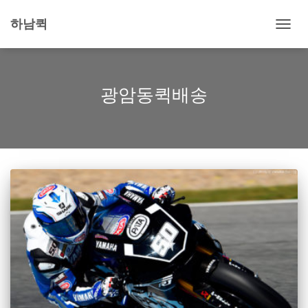
하남퀵
내
비
게
이
션
광암동퀵배송
토
글