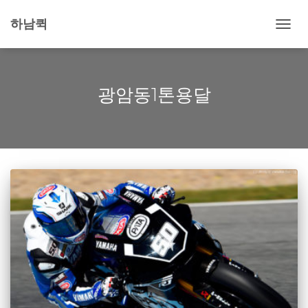
하남퀵
내
비
게
이
션
광암동1톤용달
토
글