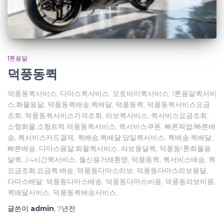
1톤용달
덕풍동퀵
덕풍동퀵서비스, 다마스퀵서비스, 오토바이퀵서비스, 1톤용달퀵서비
스,화물용달, 덕풍동퀵배송,퀵배달, 덕풍동퀵, 덕풍동퀵서비스요금
조회, 덕풍동퀵서비스가격조회, 라보퀵서비스, 퀵서비스요금조회,
소형화물,소형트럭,덕풍동퀵서비스, 퀵서비스쿠폰, 빠른픽업/빠른배
송, 퀵서비스카드결제, 퀵배송,퀵배달,당일퀵서비스, 퀵배송,퀵배달,
빠른배송, 다마스용달,화물퀵서비스, 라보용달퀵, 덕풍동1톤화물용
달퀵, 24시간퀵서비스, 월신용거래환영, 덕풍동퀵, 퀵서비스배송, 퀵
요금조회,요금퀵,배송, 덕풍동다마스라보, 덕풍동다마스라보용달,
다마스배달, 덕풍동다마스배송, 덕풍동다마스비용, 덕풍동라보비용,
퀵배달서비스, 덕풍동퀵배송서비스,
글쓴이
admin
,
7년
전