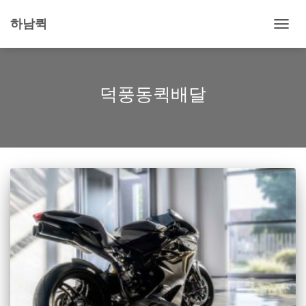
하남퀵
내
비
게
이
션
덕풍동퀵배달
토
글