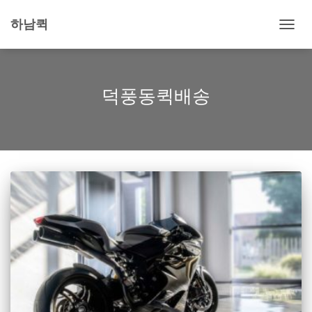
하남퀵
내
비
게
이
션
덕풍동퀵배송
토
글