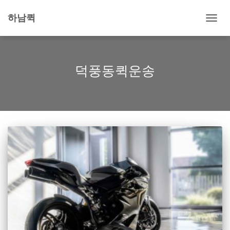
하남퀵
내
비
게
이
션
덕풍동퀵운송
토
글