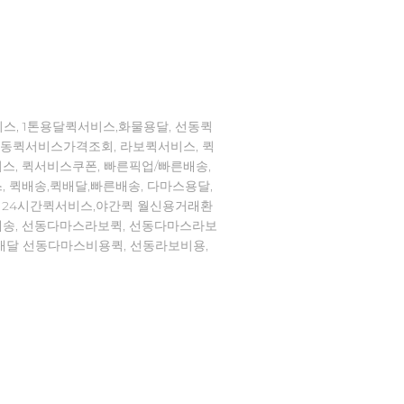
스, 1톤용달퀵서비스,화물용달, 선동퀵
선동퀵서비스가격조회, 라보퀵서비스, 퀵
스, 퀵서비스쿠폰, 빠른픽업/빠른배송,
 퀵배송,퀵배달,빠른배송, 다마스용달,
, 24시간퀵서비스,야간퀵 월신용거래환
,배송, 선동다마스라보퀵, 선동다마스라보
배달 선동다마스비용퀵, 선동라보비용,