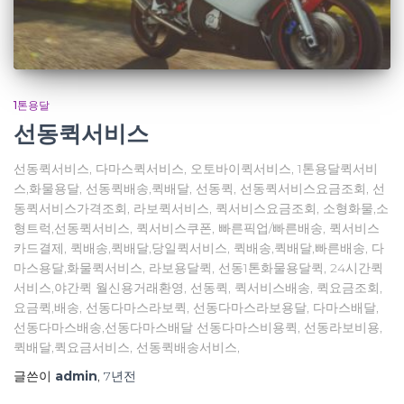
1톤용달
선동퀵서비스
선동퀵서비스, 다마스퀵서비스, 오토바이퀵서비스, 1톤용달퀵서비
스,화물용달, 선동퀵배송,퀵배달, 선동퀵, 선동퀵서비스요금조회, 선
동퀵서비스가격조회, 라보퀵서비스, 퀵서비스요금조회, 소형화물,소
형트럭,선동퀵서비스, 퀵서비스쿠폰, 빠른픽업/빠른배송, 퀵서비스
카드결제, 퀵배송,퀵배달,당일퀵서비스, 퀵배송,퀵배달,빠른배송, 다
마스용달,화물퀵서비스, 라보용달퀵, 선동1톤화물용달퀵, 24시간퀵
서비스,야간퀵 월신용거래환영, 선동퀵, 퀵서비스배송, 퀵요금조회,
요금퀵,배송, 선동다마스라보퀵, 선동다마스라보용달, 다마스배달,
선동다마스배송,선동다마스배달 선동다마스비용퀵, 선동라보비용,
퀵배달,퀵요금서비스, 선동퀵배송서비스,
글쓴이
admin
,
7년
전