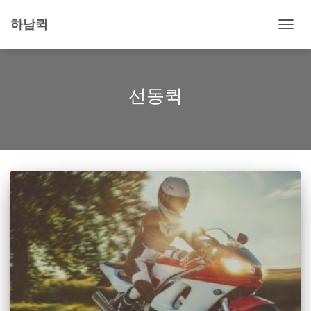
하남퀵
내
비
게
이
션
선동퀵
토
글