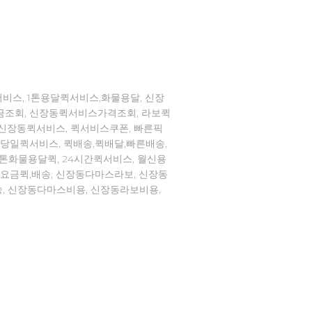
비스, 1톤용달퀵서비스,화물용달, 신장
금조회, 신장동퀵서비스가격조회, 라보퀵
,신장동퀵서비스, 퀵서비스쿠폰, 빠른픽
,당일퀵서비스, 퀵배송,퀵배달,빠른배송,
톤화물용달퀵, 24시간퀵서비스, 월신용
,요금퀵,배송, 신장동다마스라보, 신장동
, 신장동다마스비용, 신장동라보비용,