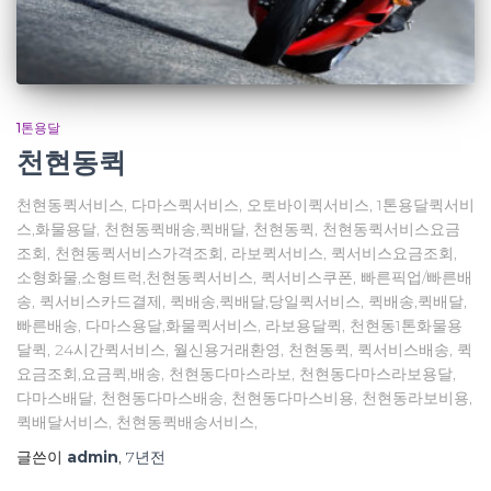
1톤용달
천현동퀵
천현동퀵서비스, 다마스퀵서비스, 오토바이퀵서비스, 1톤용달퀵서비
스,화물용달, 천현동퀵배송,퀵배달, 천현동퀵, 천현동퀵서비스요금
조회, 천현동퀵서비스가격조회, 라보퀵서비스, 퀵서비스요금조회,
소형화물,소형트럭,천현동퀵서비스, 퀵서비스쿠폰, 빠른픽업/빠른배
송, 퀵서비스카드결제, 퀵배송,퀵배달,당일퀵서비스, 퀵배송,퀵배달,
빠른배송, 다마스용달,화물퀵서비스, 라보용달퀵, 천현동1톤화물용
달퀵, 24시간퀵서비스, 월신용거래환영, 천현동퀵, 퀵서비스배송, 퀵
요금조회,요금퀵,배송, 천현동다마스라보, 천현동다마스라보용달,
다마스배달, 천현동다마스배송, 천현동다마스비용, 천현동라보비용,
퀵배달서비스, 천현동퀵배송서비스,
글쓴이
admin
,
7년
전