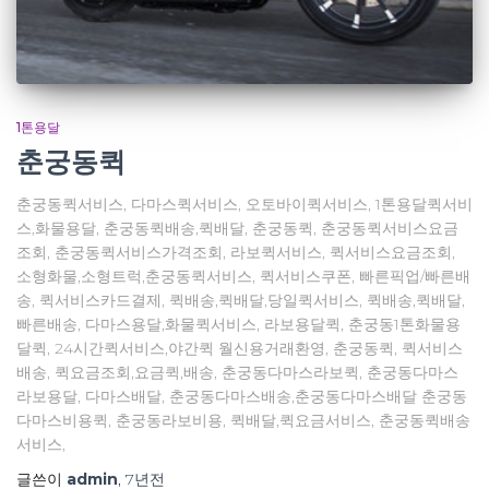
1톤용달
춘궁동퀵
춘궁동퀵서비스, 다마스퀵서비스, 오토바이퀵서비스, 1톤용달퀵서비
스,화물용달, 춘궁동퀵배송,퀵배달, 춘궁동퀵, 춘궁동퀵서비스요금
조회, 춘궁동퀵서비스가격조회, 라보퀵서비스, 퀵서비스요금조회,
소형화물,소형트럭,춘궁동퀵서비스, 퀵서비스쿠폰, 빠른픽업/빠른배
송, 퀵서비스카드결제, 퀵배송,퀵배달,당일퀵서비스, 퀵배송,퀵배달,
빠른배송, 다마스용달,화물퀵서비스, 라보용달퀵, 춘궁동1톤화물용
달퀵, 24시간퀵서비스,야간퀵 월신용거래환영, 춘궁동퀵, 퀵서비스
배송, 퀵요금조회,요금퀵,배송, 춘궁동다마스라보퀵, 춘궁동다마스
라보용달, 다마스배달, 춘궁동다마스배송,춘궁동다마스배달 춘궁동
다마스비용퀵, 춘궁동라보비용, 퀵배달,퀵요금서비스, 춘궁동퀵배송
서비스,
글쓴이
admin
,
7년
전