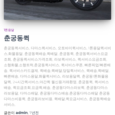
1톤용달
춘궁동퀵
춘궁동퀵서비스, 다마스퀵서비스, 오토바이퀵서비스, 1톤용달퀵서비
스,화물용달, 춘궁동퀵배송,퀵배달, 춘궁동퀵, 춘궁동퀵서비스요금
조회, 춘궁동퀵서비스가격조회, 라보퀵서비스, 퀵서비스요금조회,
소형화물,소형트럭,춘궁동퀵서비스, 퀵서비스쿠폰, 빠른픽업/빠른배
송, 퀵서비스카드결제, 퀵배송,퀵배달,당일퀵서비스, 퀵배송,퀵배달,
빠른배송, 다마스용달,화물퀵서비스, 라보용달퀵, 춘궁동1톤화물용
달퀵, 24시간퀵서비스,야간퀵 월신용거래환영, 춘궁동퀵, 퀵서비스
배송, 퀵요금조회,요금퀵,배송, 춘궁동다마스라보퀵, 춘궁동다마스
라보용달, 다마스배달, 춘궁동다마스배송,춘궁동다마스배달 춘궁동
다마스비용퀵, 춘궁동라보비용, 퀵배달,퀵요금서비스, 춘궁동퀵배송
서비스,
글쓴이
admin
,
7년
전