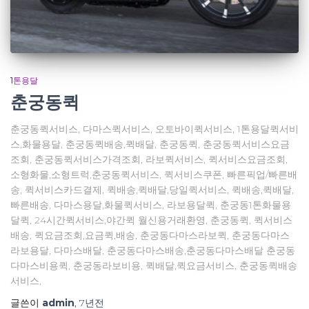
1톤용달
춘궁동퀵
춘궁동퀵서비스, 다마스퀵서비스, 오토바이퀵서비스, 1톤용달퀵서비
스,화물용달, 춘궁동퀵배송,퀵배달, 춘궁동퀵, 춘궁동퀵서비스요금
조회, 춘궁동퀵서비스가격조회, 라보퀵서비스, 퀵서비스요금조회,
소형화물,소형트럭,춘궁동퀵서비스, 퀵서비스쿠폰, 빠른픽업/빠른배
송, 퀵서비스카드결제, 퀵배송,퀵배달,당일퀵서비스, 퀵배송,퀵배달,
빠른배송, 다마스용달,화물퀵서비스, 라보용달퀵, 춘궁동1톤화물용
달퀵, 24시간퀵서비스,야간퀵 월신용거래환영, 춘궁동퀵, 퀵서비스
배송, 퀵요금조회,요금퀵,배송, 춘궁동다마스라보퀵, 춘궁동다마스
라보용달, 다마스배달, 춘궁동다마스배송,춘궁동다마스배달 춘궁동
다마스비용퀵, 춘궁동라보비용, 퀵배달,퀵요금서비스, 춘궁동퀵배송
서비스,
글쓴이
admin
,
7년
전