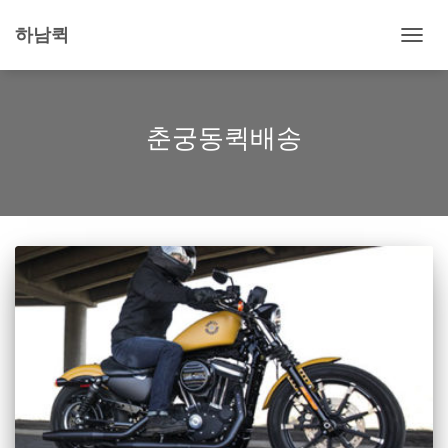
하남퀵
내
비
게
이
션
춘궁동퀵배송
토
글