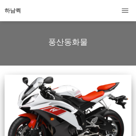
하남퀵
내
비
게
이
션
풍산동화물
토
글