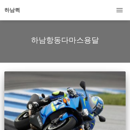
하남퀵
내
비
게
이
션
하남항동다마스용달
토
글