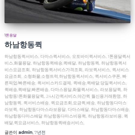
1톤용달
하남항동퀵
하남항동퀵서비스, 다마스퀵서비스, 오토바이퀵서비스, 1톤용달퀵서
비스,화물용달, 하남항동퀵배송,퀵배달, 하남항동퀵, 하남항동퀵서
비스요금조회, 하남항동퀵서비스가격조회, 라보퀵서비스, 퀵서비스
요금조회, 소형화물,소형트럭,하남항동퀵서비스, 퀵서비스쿠폰, 빠
른픽업/빠른배송, 퀵서비스카드결제, 퀵배송,퀵배달,당일퀵서비스,
퀵배송,퀵배달,빠른배송, 다마스용달,화물퀵서비스, 라보용달퀵, 하
남항동1톤화물용달퀵, 24시간퀵서비스,야간퀵 월신용거래환영, 하
남항동퀵, 퀵서비스배송, 퀵요금조회,요금퀵,배송, 하남항동다마스
라보퀵, 하남항동다마스라보용달, 다마스배달, 하남항동다마스배송,
하남항동다마스배달 하남항동다마스비용퀵, 하남항동라보비용, 퀵
배달,퀵요금서비스, 하남항동퀵배송서비스,
글쓴이
admin
,
7년
전