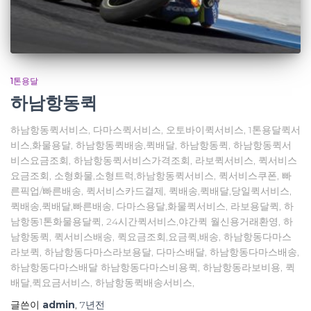
1톤용달
하남항동퀵
하남항동퀵서비스, 다마스퀵서비스, 오토바이퀵서비스, 1톤용달퀵서
비스,화물용달, 하남항동퀵배송,퀵배달, 하남항동퀵, 하남항동퀵서
비스요금조회, 하남항동퀵서비스가격조회, 라보퀵서비스, 퀵서비스
요금조회, 소형화물,소형트럭,하남항동퀵서비스, 퀵서비스쿠폰, 빠
른픽업/빠른배송, 퀵서비스카드결제, 퀵배송,퀵배달,당일퀵서비스,
퀵배송,퀵배달,빠른배송, 다마스용달,화물퀵서비스, 라보용달퀵, 하
남항동1톤화물용달퀵, 24시간퀵서비스,야간퀵 월신용거래환영, 하
남항동퀵, 퀵서비스배송, 퀵요금조회,요금퀵,배송, 하남항동다마스
라보퀵, 하남항동다마스라보용달, 다마스배달, 하남항동다마스배송,
하남항동다마스배달 하남항동다마스비용퀵, 하남항동라보비용, 퀵
배달,퀵요금서비스, 하남항동퀵배송서비스,
글쓴이
admin
,
7년
전